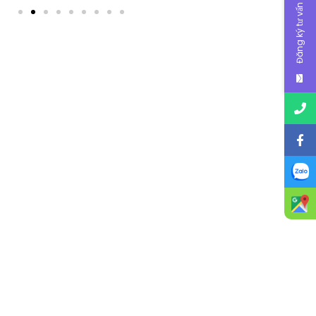
Đăng ký tư vấn