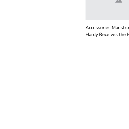
Accessories Maestro
Hardy Receives the