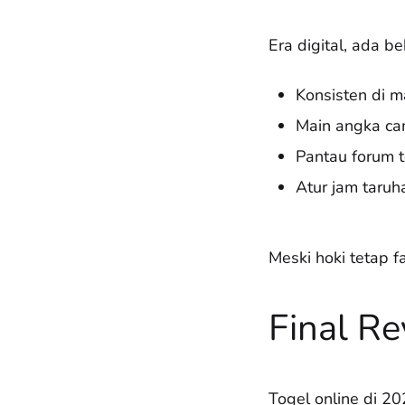
Era digital, ada b
Konsisten di m
Main angka c
Pantau forum 
Atur jam taruh
Meski hoki tetap fa
Final R
Togel online di 20