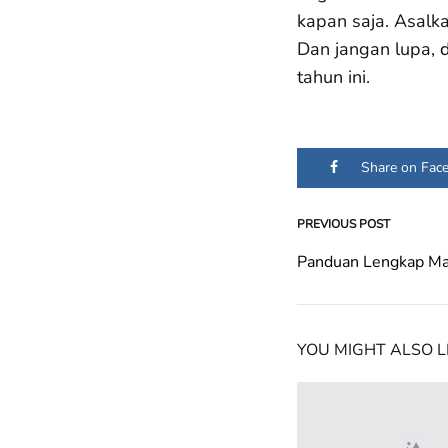
kapan saja. Asalka
Dan jangan lupa,
tahun ini.
Share on Fac
PREVIOUS POST
Panduan Lengkap Mai
YOU MIGHT ALSO L