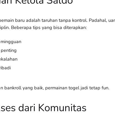
an Kelola Saldo
main baru adalah taruhan tanpa kontrol. Padahal, ua
siplin. Beberapa tips yang bisa diterapkan:
n mingguan
 penting
ekalahan
ribadi
bankroll yang baik, permainan togel jadi tetap fun.
ses dari Komunitas