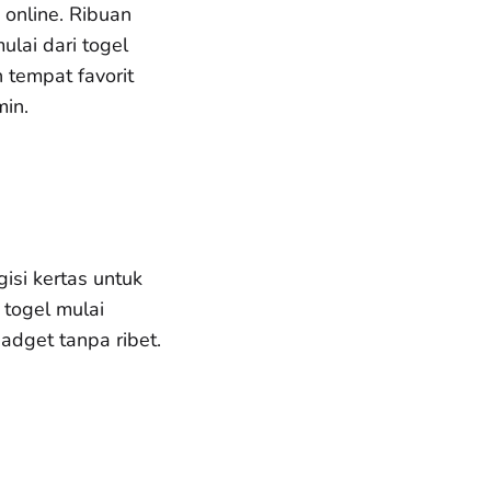
 online. Ribuan
ulai dari togel
 tempat favorit
min.
si kertas untuk
 togel mulai
adget tanpa ribet.