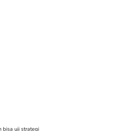
bisa uji strategi